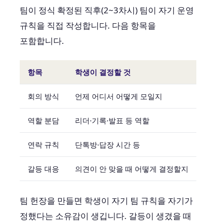
팀이 정식 확정된 직후(2~3차시) 팀이 자기 운영
규칙을 직접 작성합니다. 다음 항목을
포함합니다.
항목
학생이 결정할 것
회의 방식
언제 어디서 어떻게 모일지
역할 분담
리더·기록·발표 등 역할
연락 규칙
단톡방·답장 시간 등
갈등 대응
의견이 안 맞을 때 어떻게 결정할지
팀 헌장을 만들면 학생이 자기 팀 규칙을 자기가
정했다는 소유감이 생깁니다. 갈등이 생겼을 때