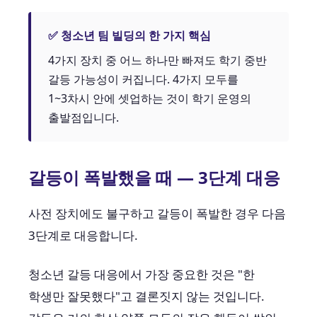
✅ 청소년 팀 빌딩의 한 가지 핵심
4가지 장치 중 어느 하나만 빠져도 학기 중반
갈등 가능성이 커집니다. 4가지 모두를
1~3차시 안에 셋업하는 것이 학기 운영의
출발점입니다.
갈등이 폭발했을 때 — 3단계 대응
사전 장치에도 불구하고 갈등이 폭발한 경우 다음
3단계로 대응합니다.
청소년 갈등 대응에서 가장 중요한 것은 "한
학생만 잘못했다"고 결론짓지 않는 것입니다.