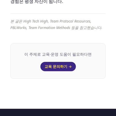
경험은 평생 자산이 됩니다.
본 글은 High Tech High, Team Protocol Resources,
PBLWorks, Team Formation Methods 등을 참고했습니다.
이 주제로 교육·운영 도움이 필요하다면
교육 문의하기 →