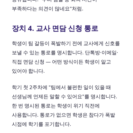
부족하다는 의견이 많네요"처럼.
장치 4. 교사 면담 신청 통로
학생이 팀 갈등이 폭발하기 전에 교사에게 신호를
보낼 수 있는 통로를 명시합니다. 단톡방·이메일·
직접 면담 신청 — 어떤 방식이든 학생이 알고
있어야 합니다.
학기 첫 2주차에 "팀에서 불편한 일이 있을 때
선생님께 언제든 말할 수 있어요"를 명시합니다.
한 번 명시된 통로는 학생이 위기 직전에
사용합니다. 통로가 없으면 학생은 참다가 폭발
시점에 학기를 포기합니다.