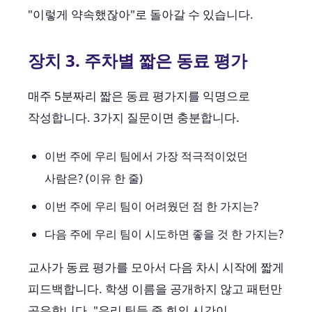
"이렇게 약속했잖아"로 돌아갈 수 있습니다.
장치 3. 주차별 짧은 동료 평가
매주 5분짜리 짧은 동료 평가지를 익명으로
작성합니다. 3가지 질문이면 충분합니다.
이번 주에 우리 팀에서 가장 적극적이었던
사람은? (이유 한 줄)
이번 주에 우리 팀이 어려웠던 점 한 가지는?
다음 주에 우리 팀이 시도하면 좋을 것 한 가지는?
교사가 동료 평가를 모아서 다음 차시 시작에 짧게
피드백합니다. 학생 이름을 공개하지 않고 패턴만
공유합니다. "우리 팀들 중 회의 시간이