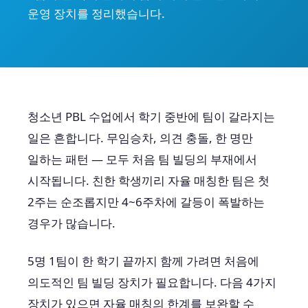
운영 장치를 정리했습니다.
청소년 PBL 수업에서 학기 중반에 팀이 갈라지는
일은 흔합니다. 무임승차, 의견 충돌, 한 명만
일하는 패턴 — 모두 처음 팀 빌딩의 부재에서
시작됩니다. 친한 학생끼리 자율 매칭한 팀은 첫
2주는 순조롭지만 4~6주차에 갈등이 폭발하는
경우가 많습니다.
5명 1팀이 한 학기 끝까지 함께 가려면 처음에
의도적인 팀 빌딩 장치가 필요합니다. 다음 4가지
장치가 있으면 자율 매칭의 한계를 보완할 수