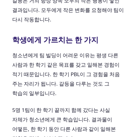
갈등은 거의 항상 양쪽 모두의 작은 행동이 쌓인
결과입니다. 모두에게 작은 변화를 요청해야 팀이
다시 작동합니다.
학생에게 가르치는 한 가지
청소년에게 팀 빌딩이 어려운 이유는 평생 다른
사람과 한 학기 같은 목표를 갖고 일해본 경험이
적기 때문입니다. 한 학기 PBL이 그 경험을 처음
주는 자리가 됩니다. 갈등을 다루는 것도 그
학습의 일부입니다.
5명 1팀이 한 학기 끝까지 함께 갔다는 사실
자체가 청소년에게 큰 학습입니다. 결과물이
어떻든, 한 학기 동안 다른 사람과 같이 일해본