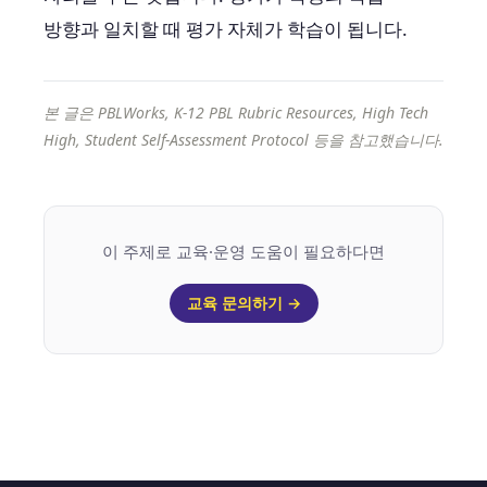
방향과 일치할 때 평가 자체가 학습이 됩니다.
본 글은 PBLWorks, K-12 PBL Rubric Resources, High Tech
High, Student Self-Assessment Protocol 등을 참고했습니다.
이 주제로 교육·운영 도움이 필요하다면
교육 문의하기 →