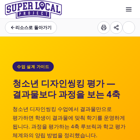
리소스로 돌아가기
수업 설계 가이드
청소년 디자인씽킹 평가 —
결과물보다 과정을 보는 4축
청소년 디자인씽킹 수업에서 결과물만으로
평가하면 학생이 결과물에 맞춰 학기를 운영하게
됩니다. 과정을 평가하는 4축 루브릭과 학교 평가
체계와의 양립 방법을 정리했습니다.