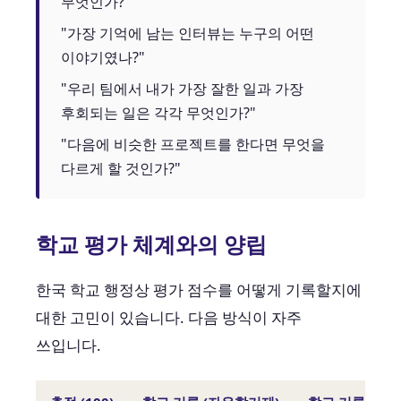
무엇인가?"
"가장 기억에 남는 인터뷰는 누구의 어떤
이야기였나?"
"우리 팀에서 내가 가장 잘한 일과 가장
후회되는 일은 각각 무엇인가?"
"다음에 비슷한 프로젝트를 한다면 무엇을
다르게 할 것인가?"
학교 평가 체계와의 양립
한국 학교 행정상 평가 점수를 어떻게 기록할지에
대한 고민이 있습니다. 다음 방식이 자주
쓰입니다.