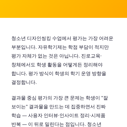
청소년 디자인씽킹 수업에서 평가는 가장 어려운
부분입니다. 자유학기제는 학점 부담이 적지만
평가 자체가 없는 것은 아닙니다. 진로교육·
창체에서도 학생 활동을 어떻게든 정리해야
합니다. 평가 방식이 학생의 학기 운영 방향을
결정합니다.
결과물 중심 평가의 가장 큰 문제는 학생이 "잘
보이는" 결과물을 만드는 데 집중하면서 진짜
학습 — 사용자 인터뷰·인사이트 정리·시제품
반복 — 이 뒤로 밀린다는 점입니다. 청소년