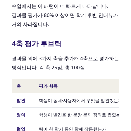
수업에서는 이 패턴이 더 빠르게 나타납니다.
결과물 평가가 80% 이상이면 학기 후반 인터뷰가
거의 사라집니다.
4축 평가 루브릭
결과물 외에 3가지 축을 추가해 4축으로 평가하는
방식입니다. 각 축 25점, 총 100점.
축
평가 항목
발견
학생이 동네·사용자에서 무엇을 발견했는가
정의
학생이 발견을 한 문장 문제 정의로 좁혔는가
협업
팀이 한 학기 동안 함께 작동했는가