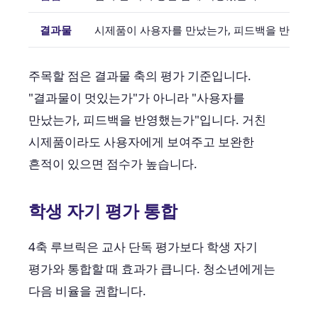
결과물
시제품이 사용자를 만났는가, 피드백을 반영했
주목할 점은 결과물 축의 평가 기준입니다.
"결과물이 멋있는가"가 아니라 "사용자를
만났는가, 피드백을 반영했는가"입니다. 거친
시제품이라도 사용자에게 보여주고 보완한
흔적이 있으면 점수가 높습니다.
학생 자기 평가 통합
4축 루브릭은 교사 단독 평가보다 학생 자기
평가와 통합할 때 효과가 큽니다. 청소년에게는
다음 비율을 권합니다.