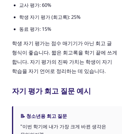
교사 평가: 60%
학생 자기 평가 (회고록): 25%
동료 평가: 15%
학생 자기 평가는 점수 매기기가 아닌 회고 글
형식이 좋습니다. 짧은 회고록을 학기 끝에 쓰게
합니다. 자기 평가의 진짜 가치는 학생이 자기
학습을 자기 언어로 정리하는 데 있습니다.
자기 평가 회고 질문 예시
📝 청소년용 회고 질문
"이번 학기에 내가 가장 크게 바뀐 생각은