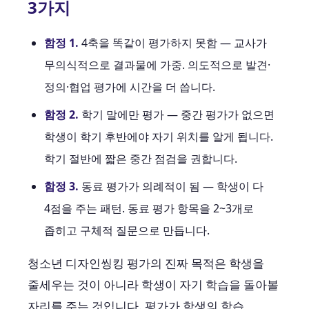
3가지
함정 1.
4축을 똑같이 평가하지 못함 — 교사가
무의식적으로 결과물에 가중. 의도적으로 발견·
정의·협업 평가에 시간을 더 씁니다.
함정 2.
학기 말에만 평가 — 중간 평가가 없으면
학생이 학기 후반에야 자기 위치를 알게 됩니다.
학기 절반에 짧은 중간 점검을 권합니다.
함정 3.
동료 평가가 의례적이 됨 — 학생이 다
4점을 주는 패턴. 동료 평가 항목을 2~3개로
좁히고 구체적 질문으로 만듭니다.
청소년 디자인씽킹 평가의 진짜 목적은 학생을
줄세우는 것이 아니라 학생이 자기 학습을 돌아볼
자리를 주는 것입니다. 평가가 학생의 학습