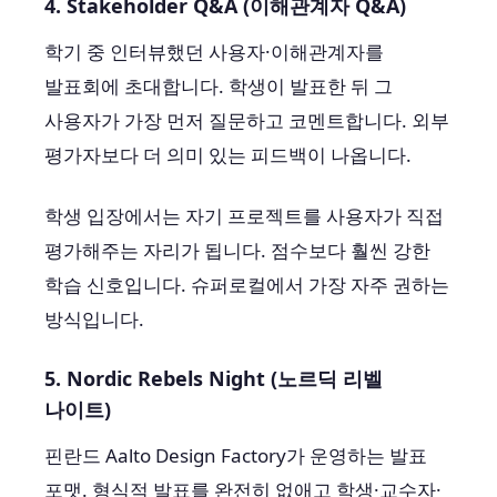
4. Stakeholder Q&A (이해관계자 Q&A)
학기 중 인터뷰했던 사용자·이해관계자를
발표회에 초대합니다. 학생이 발표한 뒤 그
사용자가 가장 먼저 질문하고 코멘트합니다. 외부
평가자보다 더 의미 있는 피드백이 나옵니다.
학생 입장에서는 자기 프로젝트를 사용자가 직접
평가해주는 자리가 됩니다. 점수보다 훨씬 강한
학습 신호입니다. 슈퍼로컬에서 가장 자주 권하는
방식입니다.
5. Nordic Rebels Night (노르딕 리벨
나이트)
핀란드 Aalto Design Factory가 운영하는 발표
포맷. 형식적 발표를 완전히 없애고 학생·교수자·