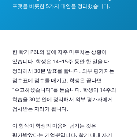
포맷을 비롯한 5가지 대안을 정리했습니다.
한 학기 PBL의 끝에 자주 마주치는 상황이
있습니다. 학생은 14~15주 동안 한 일을 다
정리해서 30분 발표를 합니다. 외부 평가자는
점수표에 점수를 매기고, 학생은 끝나면
"수고하셨습니다"를 듣습니다. 학생이 14주의
학습을 30분 안에 정리해서 외부 평가자에게
검사받는 자리가 됩니다.
이 형식이 학생의 마음에 남기는 것은
평가받았다는 기억뿐입니다. 학기 내내 자기