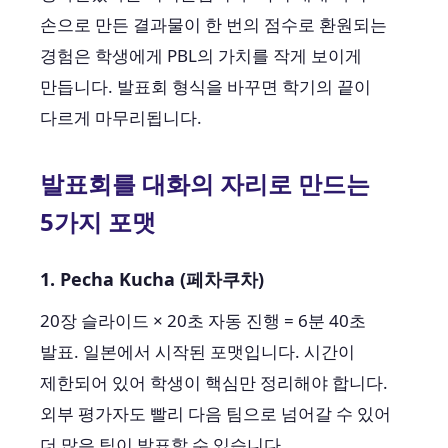
손으로 만든 결과물이 한 번의 점수로 환원되는
경험은 학생에게 PBL의 가치를 작게 보이게
만듭니다. 발표회 형식을 바꾸면 학기의 끝이
다르게 마무리됩니다.
발표회를 대화의 자리로 만드는
5가지 포맷
1. Pecha Kucha (페차쿠차)
20장 슬라이드 × 20초 자동 진행 = 6분 40초
발표. 일본에서 시작된 포맷입니다. 시간이
제한되어 있어 학생이 핵심만 정리해야 합니다.
외부 평가자도 빨리 다음 팀으로 넘어갈 수 있어
더 많은 팀이 발표할 수 있습니다.