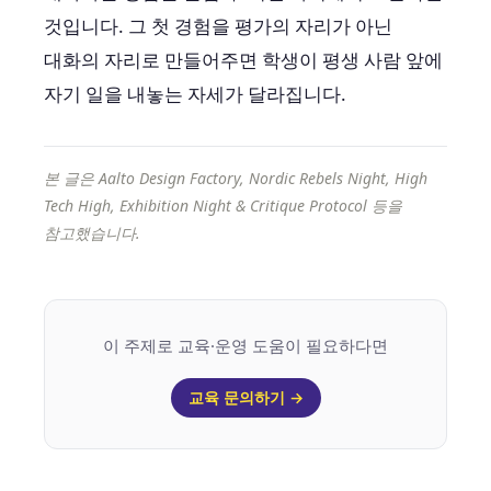
것입니다. 그 첫 경험을 평가의 자리가 아닌
대화의 자리로 만들어주면 학생이 평생 사람 앞에
자기 일을 내놓는 자세가 달라집니다.
본 글은 Aalto Design Factory, Nordic Rebels Night, High
Tech High, Exhibition Night & Critique Protocol 등을
참고했습니다.
이 주제로 교육·운영 도움이 필요하다면
교육 문의하기 →