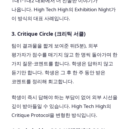
1대1·1대2 대화에서 더 진솔한 이야기가
나옵니다. High Tech High의 Exhibition Night가
이 방식의 대표 사례입니다.
3. Critique Circle (크리틱 서클)
팀이 결과물을 짧게 보여준 뒤(5분), 외부
평가자가 점수를 매기지 않고 한 명씩 돌아가며 한
가지 질문·코멘트를 합니다. 학생은 답하지 않고
듣기만 합니다. 학생은 그 후 한 주 동안 받은
코멘트를 정리해 회고합니다.
학생이 즉시 답해야 하는 부담이 없어 외부 시선을
깊이 받아들일 수 있습니다. High Tech High의
Critique Protocol을 변형한 방식입니다.