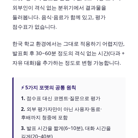
외부인이 격식 없는 분위기에서 결과물을
둘러봅니다. 음식·음료가 함께 있고, 평가
점수표가 없습니다.
한국 학교 환경에서는 그대로 적용하기 어렵지만,
발표회 후 30~60분 정도의 격식 없는 시간(다과 +
자유 대화)을 추가하는 정도로 변형 가능합니다.
⚡ 5가지 포맷의 공통 원칙
1.
점수표 대신 코멘트·질문으로 평가
2.
외부 평가자만이 아닌 사용자·동료·
후배까지 청중에 포함
3.
발표 시간을 짧게(6~10분), 대화 시간을
길게(20~40분)