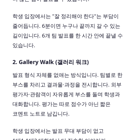
학생 입장에서는 "잘 정리해야 한다"는 부담이
줄어듭니다. 6분이면 누구나 끝까지 갈 수 있는
길이입니다. 6개 팀 발표를 한 시간 안에 끝낼 수
있습니다.
2. Gallery Walk (갤러리 워크)
발표 형식 자체를 없애는 방식입니다. 팀별로 한
부스를 차리고 결과물·과정을 전시합니다. 외부
평가자·관람객이 자유롭게 부스를 돌며 학생과
대화합니다. 평가는 따로 점수가 아닌 짧은
코멘트 노트로 남깁니다.
학생 입장에서는 발표 무대 부담이 없고