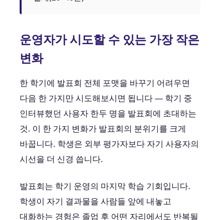
운영자가 시도할 수 있는 가장 작은
변화
한 학기에 발표회 전체 포맷을 바꾸기 어려우면
다음 한 가지만 시도해보시면 됩니다 — 학기 중
인터뷰했던 사용자 한두 명을 발표회에 초대하는
것. 이 한 가지 변화가 발표회의 분위기를 크게
바꿉니다. 학생은 외부 평가자보다 자기 사용자의
시선을 더 신경 씁니다.
발표회는 학기 운영의 마지막 학습 기회입니다.
학생이 자기 결과물을 사람들 앞에 내놓고
대화하는 경험은 졸업 후 어떤 자리에서도 반복될