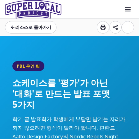
리소스로 돌아가기
PBL 운영 팁
쇼케이스를 '평가'가 아닌
'대화'로 만드는 발표 포맷
5가지
학기 끝 발표회가 학생에게 부담만 남기는 자리가
되지 않으려면 형식이 달라야 합니다. 핀란드
Aalto Design Factory의 Nordic Rebels Night