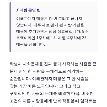
⚡ 매핑 운영 팁
이해관계자 매핑은 한 번 그리고 끝나지
않습니다. 매주 새로 알게 된 사람·기관을
매핑에 추가하면서 점점 정교해집니다. 8주
트랙이라면 1주차에 1차 매핑, 4주차에 2차
매핑을 권합니다.
학생이 사회문제를 진짜 풀기 시작하는 시점은 큰
문제 안의 한 사람을 구체적으로 정의하는
순간입니다. 이해관계자 매핑은 그 한 사람을
찾는 가장 빠른 도구입니다. 그리고 작고
구체적인 한 사람의 문제를 해결한 다음, 비슷한
조건의 다른 사람들에게 반복 적용할 때 임팩트는