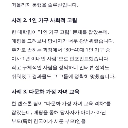
떠올리지 못했을 솔루션입니다.
사례 2. 1인 가구 사회적 고립
한 대학팀이 "1인 가구 고립" 문제를 잡았는데,
매핑을 그려보니 당사자가 너무 광범위했습니다.
추가로 좁히는 과정에서 "30~40대 1인 가구 중
이사 1년 이내인 사람"으로 핀포인트했습니다.
작고 구체적인 사람을 정의하니 인터뷰 섭외도
쉬워졌고 결과물도 그 그룹에 정확히 맞췄습니다.
사례 3. 다문화 가정 자녀 교육
한 캡스톤 팀이 "다문화 가정 자녀 교육 격차"를
잡았는데, 매핑을 통해 당사자가 아이가 아닌
부모(특히 한국어가 서툰 부모)임을