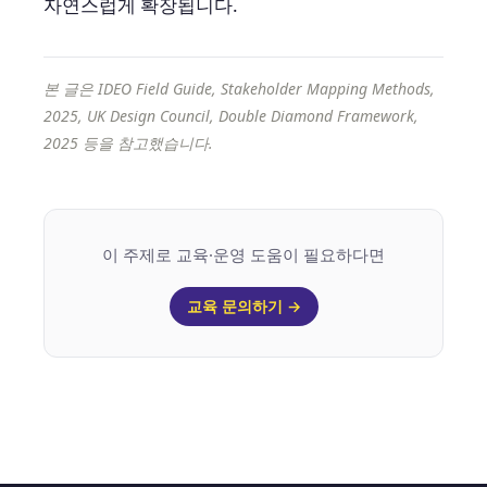
자연스럽게 확장됩니다.
본 글은 IDEO Field Guide, Stakeholder Mapping Methods,
2025, UK Design Council, Double Diamond Framework,
2025 등을 참고했습니다.
이 주제로 교육·운영 도움이 필요하다면
교육 문의하기 →