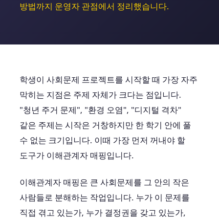
방법까지 운영자 관점에서 정리했습니다.
학생이 사회문제 프로젝트를 시작할 때 가장 자주
막히는 지점은 주제 자체가 크다는 점입니다.
"청년 주거 문제", "환경 오염", "디지털 격차"
같은 주제는 시작은 거창하지만 한 학기 안에 풀
수 없는 크기입니다. 이때 가장 먼저 꺼내야 할
도구가 이해관계자 매핑입니다.
이해관계자 매핑은 큰 사회문제를 그 안의 작은
사람들로 분해하는 작업입니다. 누가 이 문제를
직접 겪고 있는가, 누가 결정권을 갖고 있는가,