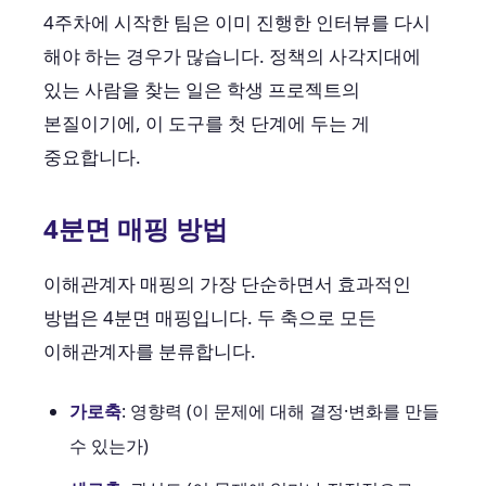
4주차에 시작한 팀은 이미 진행한 인터뷰를 다시
해야 하는 경우가 많습니다. 정책의 사각지대에
있는 사람을 찾는 일은 학생 프로젝트의
본질이기에, 이 도구를 첫 단계에 두는 게
중요합니다.
4분면 매핑 방법
이해관계자 매핑의 가장 단순하면서 효과적인
방법은 4분면 매핑입니다. 두 축으로 모든
이해관계자를 분류합니다.
가로축
: 영향력 (이 문제에 대해 결정·변화를 만들
수 있는가)