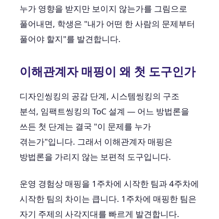
누가 영향을 받지만 보이지 않는가를 그림으로
풀어내면, 학생은 "내가 어떤 한 사람의 문제부터
풀어야 할지"를 발견합니다.
이해관계자 매핑이 왜 첫 도구인가
디자인씽킹의 공감 단계, 시스템씽킹의 구조
분석, 임팩트씽킹의 ToC 설계 — 어느 방법론을
쓰든 첫 단계는 결국 "이 문제를 누가
겪는가"입니다. 그래서 이해관계자 매핑은
방법론을 가리지 않는 보편적 도구입니다.
운영 경험상 매핑을 1주차에 시작한 팀과 4주차에
시작한 팀의 차이는 큽니다. 1주차에 매핑한 팀은
자기 주제의 사각지대를 빠르게 발견합니다.