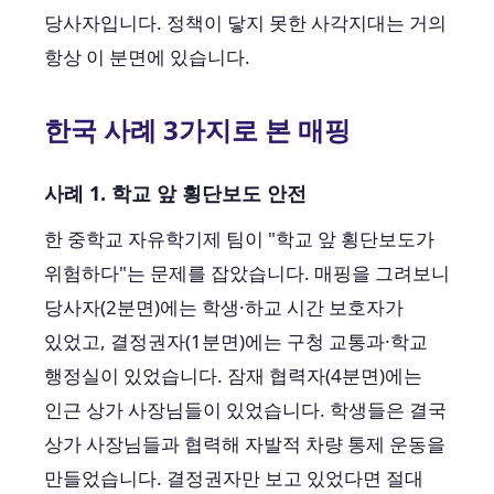
당사자입니다. 정책이 닿지 못한 사각지대는 거의
항상 이 분면에 있습니다.
한국 사례 3가지로 본 매핑
사례 1. 학교 앞 횡단보도 안전
한 중학교 자유학기제 팀이 "학교 앞 횡단보도가
위험하다"는 문제를 잡았습니다. 매핑을 그려보니
당사자(2분면)에는 학생·하교 시간 보호자가
있었고, 결정권자(1분면)에는 구청 교통과·학교
행정실이 있었습니다. 잠재 협력자(4분면)에는
인근 상가 사장님들이 있었습니다. 학생들은 결국
상가 사장님들과 협력해 자발적 차량 통제 운동을
만들었습니다. 결정권자만 보고 있었다면 절대