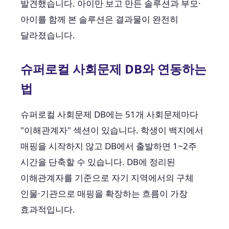
발견했습니다. 아이만 보고 만든 솔루션과 부모·
아이를 함께 본 솔루션은 결과물이 완전히
달라졌습니다.
슈퍼로컬 사회문제 DB와 연동하는
법
슈퍼로컬 사회문제 DB에는 51개 사회문제마다
"이해관계자" 섹션이 있습니다. 학생이 백지에서
매핑을 시작하지 않고 DB에서 출발하면 1~2주
시간을 단축할 수 있습니다. DB에 정리된
이해관계자를 기준으로 자기 지역에서의 구체
인물·기관으로 매핑을 확장하는 흐름이 가장
효과적입니다.