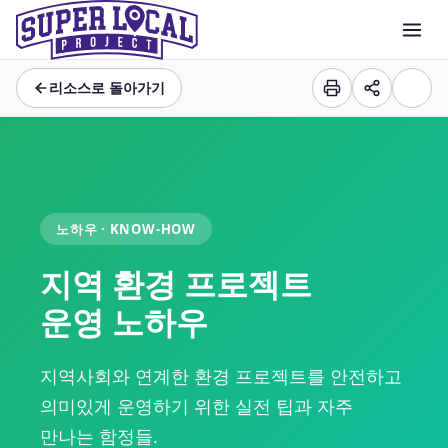
리소스로 돌아가기
노하우 · KNOW-HOW
지역 환경 프로젝트
운영 노하우
지역사회와 연계한 환경 프로젝트를 안전하고
의미있게 운영하기 위한 실전 팁과 자주
만나는 함정들.