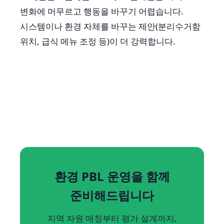
변화에 머무르고 행동을 바꾸기 어렵습니다.
시스템이나 환경 자체를 바꾸는 제안(분리수거함
위치, 급식 메뉴 조정 등)이 더 강력합니다.
환경 PBL 운영을 함께
준비해드립니다
지역 자원 매칭부터 평가 설계까지,