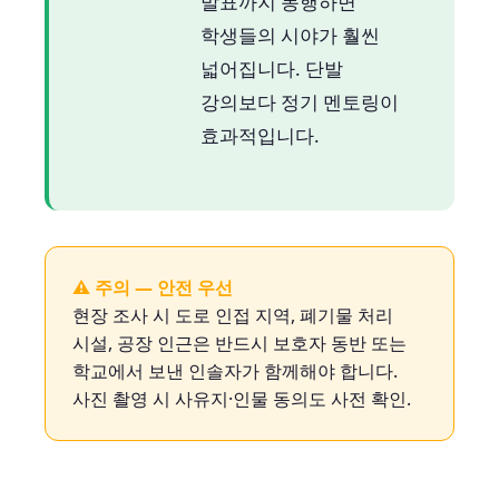
발표까지 동행하면
학생들의 시야가 훨씬
넓어집니다. 단발
강의보다 정기 멘토링이
효과적입니다.
⚠ 주의 — 안전 우선
현장 조사 시 도로 인접 지역, 폐기물 처리
시설, 공장 인근은 반드시 보호자 동반 또는
학교에서 보낸 인솔자가 함께해야 합니다.
사진 촬영 시 사유지·인물 동의도 사전 확인.