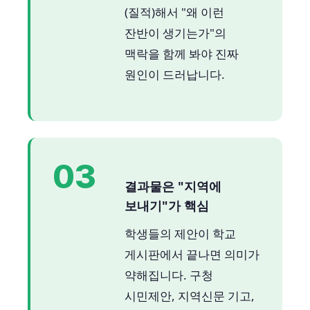
(질적)해서 "왜 이런
잔반이 생기는가"의
맥락을 함께 봐야 진짜
원인이 드러납니다.
03
결과물은 "지역에
보내기"가 핵심
학생들의 제안이 학교
게시판에서 끝나면 의미가
약해집니다. 구청
시민제안, 지역신문 기고,