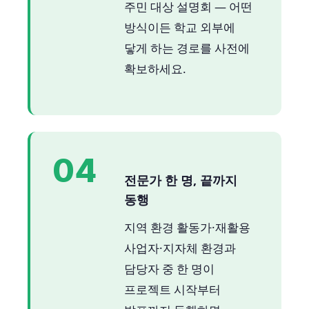
주민 대상 설명회 — 어떤
방식이든 학교 외부에
닿게 하는 경로를 사전에
확보하세요.
04
전문가 한 명, 끝까지
동행
지역 환경 활동가·재활용
사업자·지자체 환경과
담당자 중 한 명이
프로젝트 시작부터