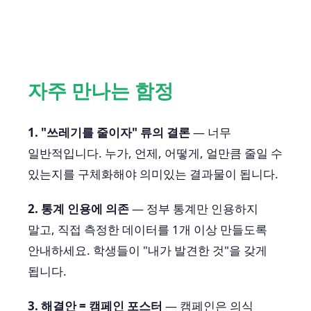
자주 만나는 함정
1. "쓰레기를 줄이자" 류의 결론
— 너무
일반적입니다. 누가, 언제, 어떻게, 얼만큼 줄일 수
있는지를 구체화해야 의미있는 결과물이 됩니다.
2. 통계 인용에 의존
— 정부 통계만 인용하지
말고, 직접 측정한 데이터를 1개 이상 만들도록
안내하세요. 학생들이 "내가 발견한 것"을 갖게
됩니다.
3. 해결안 = 캠페인 포스터
— 캠페인은 의식