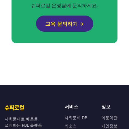
슈퍼로컬 운영팀에 문의하세요.
교육 문의하기 →
서비스
정보
슈퍼로컬
사회문제 DB
이용약관
사회문제로 배움을
설계하는 PBL 플랫폼
리소스
개인정보