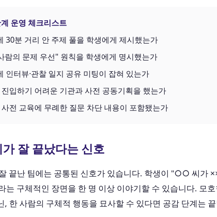
단계 운영 체크리스트
에 30분 거리 안 주제 풀을 학생에게 제시했는가
 사람의 문제 우선" 원칙을 학생에게 명시했는가
에 인터뷰·관찰 일지 공유 미팅이 잡혀 있는가
 진입하기 어려운 기관과 사전 공동기획을 했는가
 사전 교육에 무례한 질문 차단 내용이 포함됐는가
계가 잘 끝났다는 신호
잘 끝난 팀에는 공통된 신호가 있습니다. 학생이 "○○ 씨가 ×
는 구체적인 장면을 한 명 이상 이야기할 수 있습니다. 모
, 한 사람의 구체적 행동을 묘사할 수 있다면 공감 단계는 끝