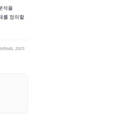
 분석을
문제를 정의할
Methods, 2025