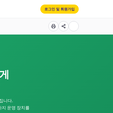
로그인 및 회원가입
가게
집니다.
섯 가지 운영 장치를