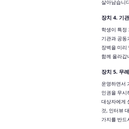
살아남습니다
장치 4. 
학생이 특정
기관과 공동기
장벽을 미리
함께 올라갑
장치 5. 
운영하면서 
인권을 무시
대상자에게 상
것, 인터뷰 
가지를 반드