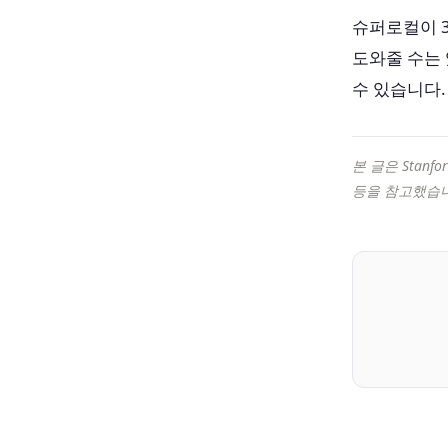
슈퍼로컬이 3
도와줄 수는 
수 있습니다.
본 글은 Stanford
등을 참고했습니