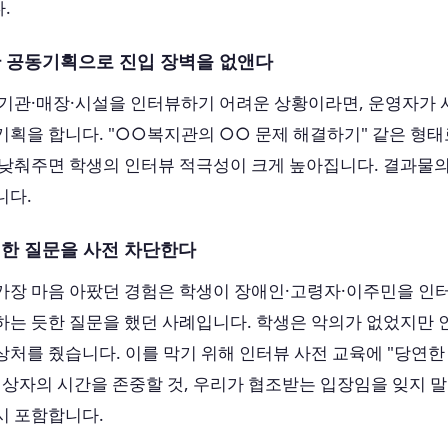
.
기관 공동기획으로 진입 장벽을 없앤다
 기관·매장·시설을 인터뷰하기 어려운 상황이라면, 운영자가 
획을 합니다. "○○복지관의 ○○ 문제 해결하기" 같은 형태
 낮춰주면 학생의 인터뷰 적극성이 크게 높아집니다. 결과물
니다.
무례한 질문을 사전 차단한다
가장 마음 아팠던 경험은 학생이 장애인·고령자·이주민을 
하는 듯한 질문을 했던 사례입니다. 학생은 악의가 없었지만 
처를 줬습니다. 이를 막기 위해 인터뷰 사전 교육에 "당연한
대상자의 시간을 존중할 것, 우리가 협조받는 입장임을 잊지 말
시 포함합니다.