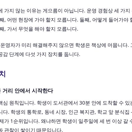
 가지 않는 이유는 게으름이 아닙니다. 운영 경험상 세 가지
째, 어떤 현장에 가야 할지 모릅니다. 둘째, 어떻게 들어가야
째, 가서 무엇을 해야 할지 모릅니다.
 운영자가 미리 해결해주지 않으면 학생은 책상에 머뭅니다.
감 단계에 다섯 가지 장치를 둡니다.
장치
0분 거리 안에서 시작한다
심 원칙입니다. 학생이 도서관에서 30분 안에 도착할 수 있
다. 학생의 통학로, 동네 시장, 인근 복지관, 학교 앞 분식집 
제가 1순위입니다. 왜냐하면 학생이 일주일에 세 번 이상 갈 
짜 관찰이 쌓이기 때문입니다.