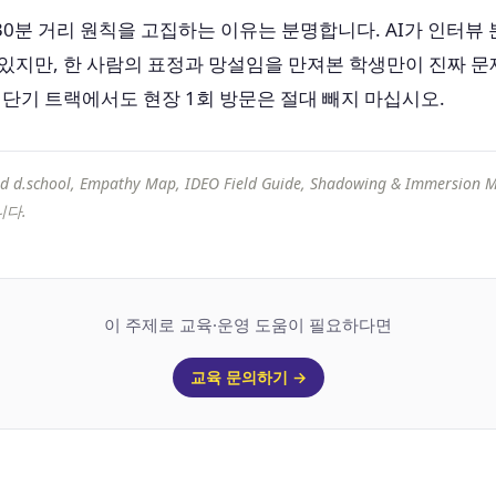
0분 거리 원칙을 고집하는 이유는 분명합니다. AI가 인터뷰
있지만, 한 사람의 표정과 망설임을 만져본 학생만이 진짜 
 단기 트랙에서도 현장 1회 방문은 절대 빼지 마십시오.
 d.school, Empathy Map, IDEO Field Guide, Shadowing & Immersion 
다.
이 주제로 교육·운영 도움이 필요하다면
교육 문의하기 →