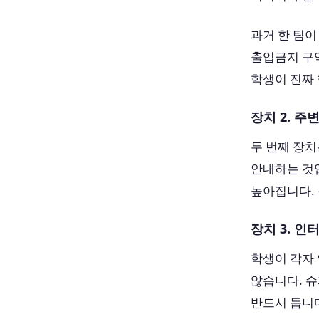
과거 한 팀이
출입금지 구역
학생이 진짜 
장치 2. 주
두 번째 장치
안내하는 것입
높아집니다.
장치 3. 인
학생이 각자
않습니다. 슈
반드시 둡니다