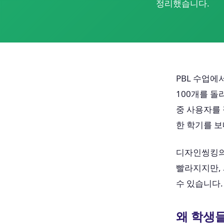
정리했습니다.
PBL 수업에
100개를 돌
중 사용자를 
한 학기를 보
디자인씽킹의 
빨라지지만,
수 있습니다.
왜 학생