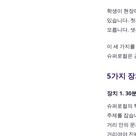
학생이 현장에
있습니다. 첫
모릅니다. 셋
이 세 가지를
슈퍼로컬은 공
5가지 
장치 1. 3
슈퍼로컬의 핵
주제를 잡습니
거리 안의 문
거리여야 진