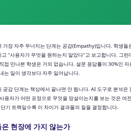
서 가장 자주 무너지는 단계는 공감(Empathy)입니다. 학생들
리고 "사용자가 무엇을 원하는지 알았다"고 보고합니다. 그런
직접 만나본 학생은 거의 없습니다. 설문 응답률이 30%인 
내는 일이 생각보다 자주 일어납니다.
공감 단계는 책상에서 끝나면 안 됩니다. AI 도구로 분석은
 사용자가 어떤 표정으로 무엇을 망설이는지를 보는 것은 여전
 단기 트랙일수록 이 차이가 결과물의 질을 결정합니다.
들은 현장에 가지 않는가