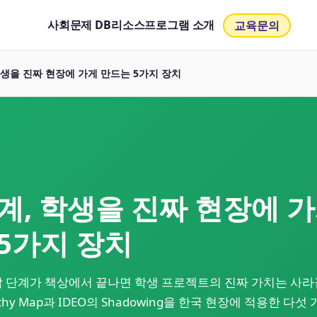
사회문제 DB
리소스
프로그램 소개
교육문의
학생을 진짜 현장에 가게 만드는 5가지 장치
계, 학생을 진짜 현장에 
5가지 장치
 단계가 책상에서 끝나면 학생 프로젝트의 진짜 가치는 사라
pathy Map과 IDEO의 Shadowing을 한국 현장에 적용한 다