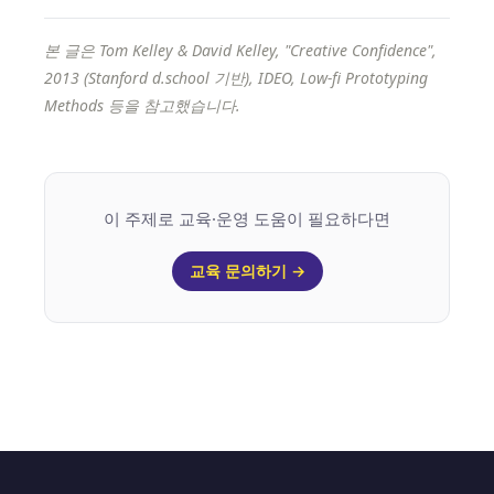
본 글은 Tom Kelley & David Kelley, "Creative Confidence",
2013 (Stanford d.school 기반), IDEO, Low-fi Prototyping
Methods 등을 참고했습니다.
이 주제로 교육·운영 도움이 필요하다면
교육 문의하기 →