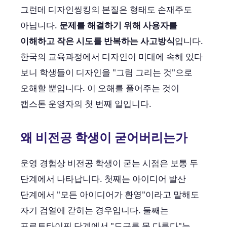
그런데 디자인씽킹의 본질은 형태도 손재주도
아닙니다.
문제를 해결하기 위해 사용자를
이해하고 작은 시도를 반복하는 사고방식
입니다.
한국의 교육과정에서 디자인이 미대에 속해 있다
보니 학생들이 디자인을 "그림 그리는 것"으로
오해할 뿐입니다. 이 오해를 풀어주는 것이
캡스톤 운영자의 첫 번째 일입니다.
왜 비전공 학생이 굳어버리는가
운영 경험상 비전공 학생이 굳는 시점은 보통 두
단계에서 나타납니다. 첫째는 아이디어 발산
단계에서 "모든 아이디어가 환영"이라고 말해도
자기 검열에 갇히는 경우입니다. 둘째는
프로토타이핑 단계에서 "도구를 못 다룬다"는