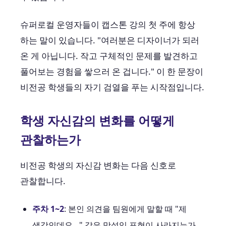
슈퍼로컬 운영자들이 캡스톤 강의 첫 주에 항상
하는 말이 있습니다. "여러분은 디자이너가 되러
온 게 아닙니다. 작고 구체적인 문제를 발견하고
풀어보는 경험을 쌓으러 온 겁니다." 이 한 문장이
비전공 학생들의 자기 검열을 푸는 시작점입니다.
학생 자신감의 변화를 어떻게
관찰하는가
비전공 학생의 자신감 변화는 다음 신호로
관찰합니다.
주차 1~2
: 본인 의견을 팀원에게 말할 때 "제
생각인데요…" 같은 망설임 표현이 사라지는가