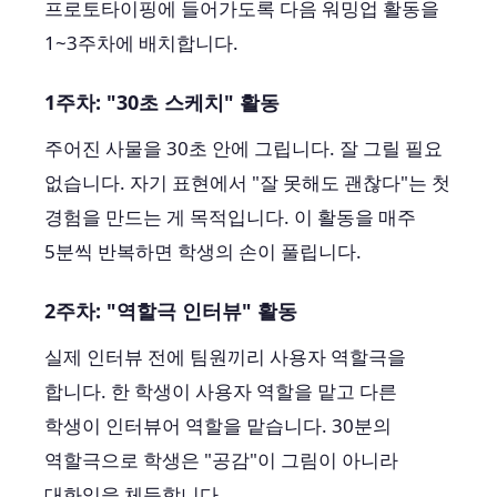
프로토타이핑에 들어가도록 다음 워밍업 활동을
1~3주차에 배치합니다.
1주차: "30초 스케치" 활동
주어진 사물을 30초 안에 그립니다. 잘 그릴 필요
없습니다. 자기 표현에서 "잘 못해도 괜찮다"는 첫
경험을 만드는 게 목적입니다. 이 활동을 매주
5분씩 반복하면 학생의 손이 풀립니다.
2주차: "역할극 인터뷰" 활동
실제 인터뷰 전에 팀원끼리 사용자 역할극을
합니다. 한 학생이 사용자 역할을 맡고 다른
학생이 인터뷰어 역할을 맡습니다. 30분의
역할극으로 학생은 "공감"이 그림이 아니라
대화임을 체득합니다.