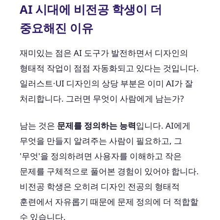
AI 시대에 비전공 학생이 더
중요해진 이유
재미있는 점은 AI 도구가 발전하면서 디자인의
형태적 작업이 점점 자동화되고 있다는 것입니다.
일러스트·UI 디자인의 상당 부분은 이미 AI가 잘
처리합니다. 그러면 무엇이 사람에게 남는가?
남는 것은
문제를 정의하는 능력
입니다. AI에게
무엇을 만들지 알려주는 사람이 필요하고, 그
'무엇'을 정의하려면 사용자를 이해하고 작은
문제를 구체적으로 풀어본 경험이 있어야 합니다.
비전공 학생은 오히려 디자인 전공의 형태적
훈련에서 자유롭기 때문에 문제 정의에 더 적합할
수 있습니다.