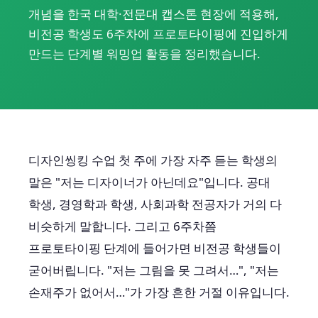
개념을 한국 대학·전문대 캡스톤 현장에 적용해,
비전공 학생도 6주차에 프로토타이핑에 진입하게
만드는 단계별 워밍업 활동을 정리했습니다.
디자인씽킹 수업 첫 주에 가장 자주 듣는 학생의
말은 "저는 디자이너가 아닌데요"입니다. 공대
학생, 경영학과 학생, 사회과학 전공자가 거의 다
비슷하게 말합니다. 그리고 6주차쯤
프로토타이핑 단계에 들어가면 비전공 학생들이
굳어버립니다. "저는 그림을 못 그려서…", "저는
손재주가 없어서…"가 가장 흔한 거절 이유입니다.