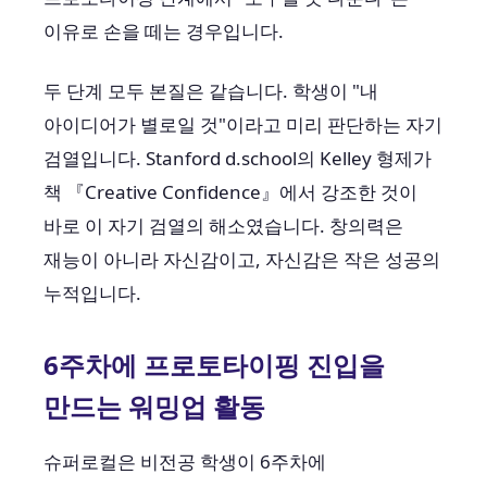
이유로 손을 떼는 경우입니다.
두 단계 모두 본질은 같습니다. 학생이 "내
아이디어가 별로일 것"이라고 미리 판단하는 자기
검열입니다. Stanford d.school의 Kelley 형제가
책 『Creative Confidence』에서 강조한 것이
바로 이 자기 검열의 해소였습니다. 창의력은
재능이 아니라 자신감이고, 자신감은 작은 성공의
누적입니다.
6주차에 프로토타이핑 진입을
만드는 워밍업 활동
슈퍼로컬은 비전공 학생이 6주차에