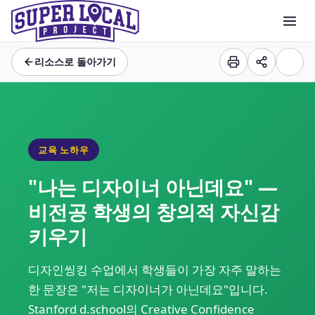
리소스로 돌아가기
교육 노하우
"나는 디자이너 아닌데요" —
비전공 학생의 창의적 자신감
키우기
디자인씽킹 수업에서 학생들이 가장 자주 말하는
한 문장은 "저는 디자이너가 아닌데요"입니다.
Stanford d.school의 Creative Confidence