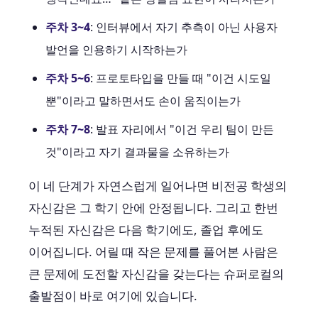
주차 3~4
: 인터뷰에서 자기 추측이 아닌 사용자
발언을 인용하기 시작하는가
주차 5~6
: 프로토타입을 만들 때 "이건 시도일
뿐"이라고 말하면서도 손이 움직이는가
주차 7~8
: 발표 자리에서 "이건 우리 팀이 만든
것"이라고 자기 결과물을 소유하는가
이 네 단계가 자연스럽게 일어나면 비전공 학생의
자신감은 그 학기 안에 안정됩니다. 그리고 한번
누적된 자신감은 다음 학기에도, 졸업 후에도
이어집니다. 어릴 때 작은 문제를 풀어본 사람은
큰 문제에 도전할 자신감을 갖는다는 슈퍼로컬의
출발점이 바로 여기에 있습니다.