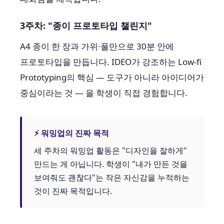
3주차: "종이 프로토타입 챌린지"
A4 종이 한 장과 가위·풀만으로 30분 안에
프로토타입을 만듭니다. IDEO가 강조하는 Low-fi
Prototyping의 핵심 — 도구가 아니라 아이디어가
중심이라는 것 — 을 학생이 직접 경험합니다.
⚡ 워밍업의 진짜 목적
세 주차의 워밍업 활동은 "디자인을 잘하게"
만드는 게 아닙니다. 학생이 "내가 만든 것을
보여줘도 괜찮다"는 작은 자신감을 누적하는
것이 진짜 목적입니다.