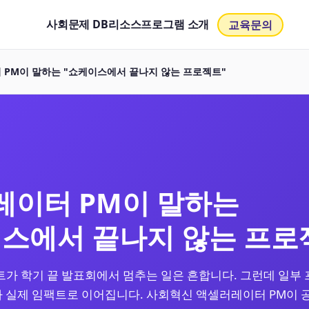
사회문제 DB
리소스
프로그램 소개
교육문의
PM이 말하는 "쇼케이스에서 끝나지 않는 프로젝트"
레이터 PM이 말하는
스에서 끝나지 않는 프로
트가 학기 끝 발표회에서 멈추는 일은 흔합니다. 그런데 일부
 실제 임팩트로 이어집니다. 사회혁신 액셀러레이터 PM이 공