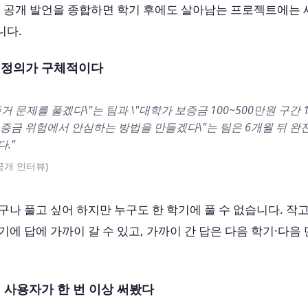
 공개 발언을 종합하면 학기 후에도 살아남는 프로젝트에는 
니다.
문제정의가 구체적이다
주거 문제를 풀겠다\"는 팀과 \"대학가 보증금 100~500만원 구간
증금 위험에서 안심하는 방법을 만들겠다\"는 팀은 6개월 뒤 완
."
(공개 인터뷰)
구나 풀고 싶어 하지만 누구도 한 학기에 풀 수 없습니다. 작
기에 답에 가까이 갈 수 있고, 가까이 간 답은 다음 학기·다음
제 사용자가 한 번 이상 써봤다