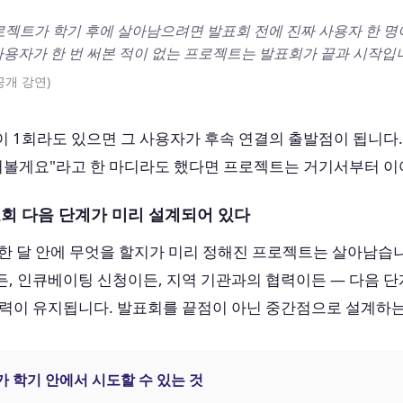
로젝트가 학기 후에 살아남으려면 발표회 전에 진짜 사용자 한 
사용자가 한 번 써본 적이 없는 프로젝트는 발표회가 끝과 시작입니
(공개 강연)
 1회라도 있으면 그 사용자가 후속 연결의 출발점이 됩니다
 써볼게요"라고 한 마디라도 했다면 프로젝트는 거기서부터 이
발표회 다음 단계가 미리 설계되어 있다
한 달 안에 무엇을 할지가 미리 정해진 프로젝트는 살아남습
, 인큐베이팅 신청이든, 지역 기관과의 협력이든 — 다음 
동력이 유지됩니다. 발표회를 끝점이 아닌 중간점으로 설계하는
가 학기 안에서 시도할 수 있는 것