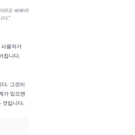
명이라도 써봐야
다."
. 사용자가
어집니다.
니다. 그것이
단계가 있으면
 것입니다.