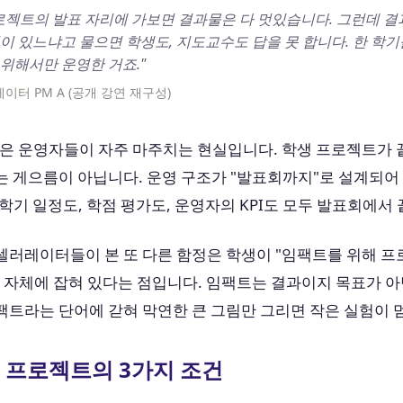
로젝트의 발표 자리에 가보면 결과물은 다 멋있습니다. 그런데 
이 있느냐고 물으면 학생도, 지도교수도 답을 못 합니다. 한 학기
위해서만 운영한 거죠."
이터 PM A (공개 강연 재구성)
적은 운영자들이 자주 마주치는 현실입니다. 학생 프로젝트가
는 게으름이 아닙니다. 운영 구조가 "발표회까지"로 설계되어
학기 일정도, 학점 평가도, 운영자의 KPI도 모두 발표회에서
셀러레이터들이 본 또 다른 함정은 학생이 "임팩트를 위해 
 자체에 잡혀 있다는 점입니다. 임팩트는 결과이지 목표가 아
팩트라는 단어에 갇혀 막연한 큰 그림만 그리면 작은 실험이 
 프로젝트의 3가지 조건