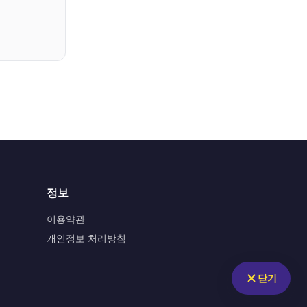
정보
이용약관
개인정보 처리방침
닫기