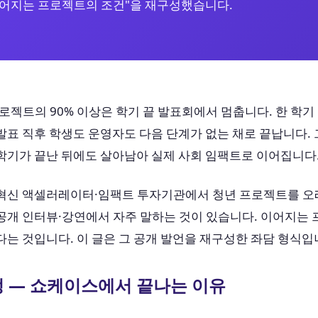
이어지는 프로젝트의 조건"을 재구성했습니다.
로젝트의 90% 이상은 학기 끝 발표회에서 멈춥니다. 한 학기
표 직후 학생도 운영자도 다음 단계가 없는 채로 끝납니다.
학기가 끝난 뒤에도 살아남아 실제 사회 임팩트로 이어집니다
혁신 액셀러레이터·임팩트 투자기관에서 청년 프로젝트를 오래 
공개 인터뷰·강연에서 자주 말하는 것이 있습니다. 이어지는
는 것입니다. 이 글은 그 공개 발언을 재구성한 좌담 형식입
정 — 쇼케이스에서 끝나는 이유