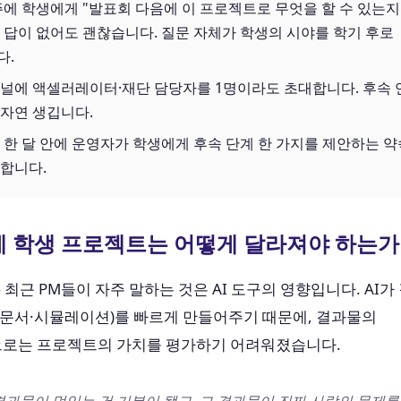
주에 학생에게 "발표회 다음에 이 프로젝트로 무엇을 할 수 있는지
 답이 없어도 괜찮습니다. 질문 자체가 학생의 시야를 학기 후로
다.
널에 액셀러레이터·재단 담당자를 1명이라도 초대합니다. 후속 
자연 생깁니다.
 한 달 안에 운영자가 학생에게 후속 단계 한 가지를 제안하는 
합니다.
대에 학생 프로젝트는 어떻게 달라져야 하는가
— 최근 PM들이 자주 말하는 것은 AI 도구의 영향입니다. AI
·문서·시뮬레이션)를 빠르게 만들어주기 때문에, 결과물의
으로는 프로젝트의 가치를 평가하기 어려워졌습니다.