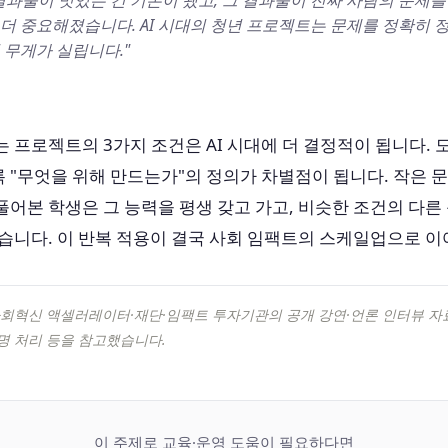
결과물이 멋있는 건 기본이 됐고, 그 결과물이 진짜 사람의 문제를
더 중요해졌습니다. AI 시대의 청년 프로젝트는 문제를 정확히 
 무게가 실립니다."
 프로젝트의 3가지 조건은 AI 시대에 더 결정적이 됩니다. 
 "무엇을 위해 만드는가"의 정의가 차별점이 됩니다. 작은 
어본 학생은 그 능력을 평생 갖고 가고, 비슷한 조건의 다른
습니다. 이 반복 적용이 결국 사회 임팩트의 스케일업으로 이
사회혁신 액셀러레이터·재단·임팩트 투자기관의 공개 강연·언론 인터뷰 자료
명 처리 등을 참고했습니다.
이 주제로 교육·운영 도움이 필요하다면