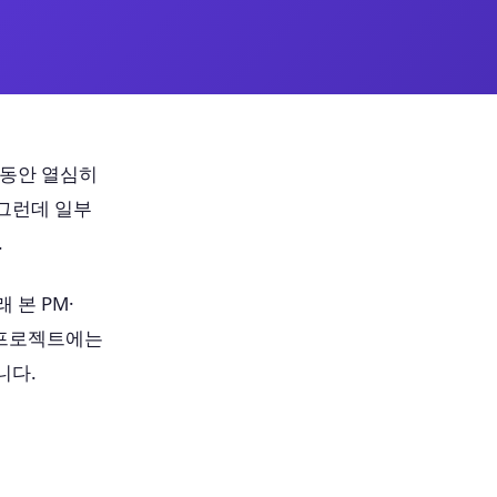
 동안 열심히
 그런데 일부
.
본 PM·
 프로젝트에는
니다.