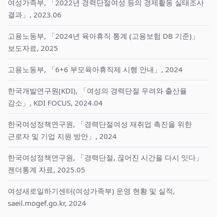
여성가족부, 「2022년 경력단절여성 등의 경제활동 실태조사
결과」, 2023.06
고용노동부, 「2024년 육아휴직 통계 (고용보험 DB 기준)」
보도자료, 2025
고용노동부, 「6+6 부모육아휴직제 시행 안내」, 2024
한국개발연구원(KDI), 「여성의 경력단절 우려와 출산율
감소」, KDI FOCUS, 2024.04
한국여성정책연구원, 「경력단절여성 재취업 촉진을 위한
근로자 및 기업 지원 방안」, 2024
한국여성정책연구원, 「경력단절, 끊어진 시간을 다시 잇다」
젠더통계 자료, 2025.05
여성새로일하기센터(여성가족부) 운영 현황 및 실적,
saeil.mogef.go.kr, 2024