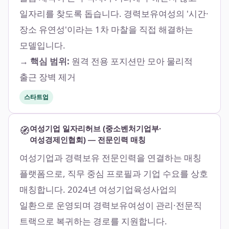
일자리를 찾도록 돕습니다. 경력보유여성의 '시간·
장소 유연성'이라는 1차 마찰을 직접 해결하는
모델입니다.
→ 핵심 범위:
원격 전용 포지션만 모아 물리적
출근 장벽 제거
스타트업
🧭
여성기업 일자리허브 (중소벤처기업부·
여성경제인협회) — 전문인력 매칭
여성기업과 경력보유 전문인력을 연결하는 매칭
플랫폼으로, 직무 중심 프로필과 기업 수요를 상호
매칭합니다. 2024년 여성기업육성사업의
일환으로 운영되며 경력보유여성이 관리·전문직
트랙으로 복귀하는 경로를 지원합니다.