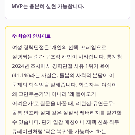
MVP는 충분히 실현 가능합니다.
💡 학습자 인사이트
여성 경력단절은 '개인의 선택' 프레임으로
설명되는 순간 구조적 해법이 사라집니다. 통계청
2024년 조사에서 경력단절 사유 1위가 육아
(41.1%)라는 사실은, 돌봄의 사회적 분담이 이
문제의 핵심임을 말해줍니다. 학습자는 '여성이
왜 그만두는가'가 아니라 '왜 돌아오기
어려운가'로 질문을 바꿀 때, 리턴십·유연근무·
돌봄 인프라 설계 같은 실질적 레버리지를 발견할
수 있습니다. 단기 일감 매칭이나 재택 친화 직무
큐레이션처럼 '작은 복귀'를 가능하게 하는