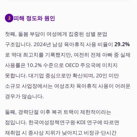
피해 정도와 원인
2
첫째, 돌봄 부담이 여성에게 집중된 성별 분업
구조입니다. 2024년 남성 육아휴직 사용 비율이
29.2%
로 역대 최고치를 기록했지만, 여전히 전체 아빠 중 실제
사용률은 10.2% 수준으로 OECD 주요국에 미치지
못합니다. 대기업 중심으로만 확산되며, 20인 미만
소규모 사업장에서는 여성조차 육아휴직 사용이 어려운
경우가 많습니다.
둘째, 경력단절 이후 복귀 트랙이 제한적이라는
점입니다. 한국여성정책연구원·KDI 연구에 따르면
재취업 시 종사상 지위가 낮아지고 비정규·단시간