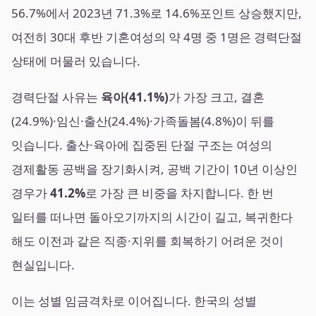
56.7%에서 2023년 71.3%로 14.6%포인트 상승했지만,
여전히 30대 후반 기혼여성의 약 4명 중 1명은 경력단절
상태에 머물러 있습니다.
경력단절 사유는
육아(41.1%)
가 가장 크고, 결혼
(24.9%)·임신·출산(24.4%)·가족돌봄(4.8%)이 뒤를
잇습니다. 출산·육아에 집중된 단절 구조는 여성의
경제활동 공백을 장기화시켜, 공백 기간이 10년 이상인
경우가
41.2%
로 가장 큰 비중을 차지합니다. 한 번
일터를 떠나면 돌아오기까지의 시간이 길고, 복귀한다
해도 이전과 같은 직종·지위를 회복하기 어려운 것이
현실입니다.
이는 성별 임금격차로 이어집니다. 한국의 성별