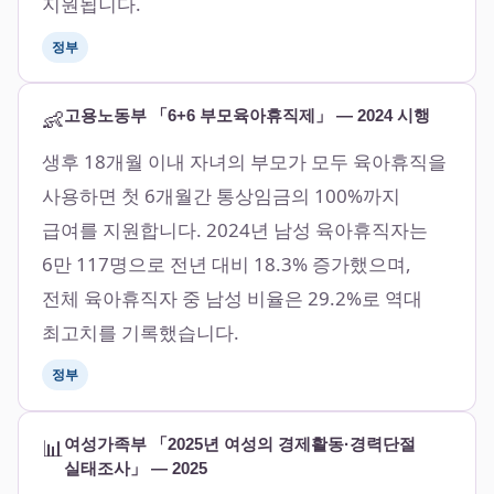
지원됩니다.
정부
👶
고용노동부 「6+6 부모육아휴직제」 — 2024 시행
생후 18개월 이내 자녀의 부모가 모두 육아휴직을
사용하면 첫 6개월간 통상임금의 100%까지
급여를 지원합니다. 2024년 남성 육아휴직자는
6만 117명으로 전년 대비 18.3% 증가했으며,
전체 육아휴직자 중 남성 비율은 29.2%로 역대
최고치를 기록했습니다.
정부
📊
여성가족부 「2025년 여성의 경제활동·경력단절
실태조사」 — 2025