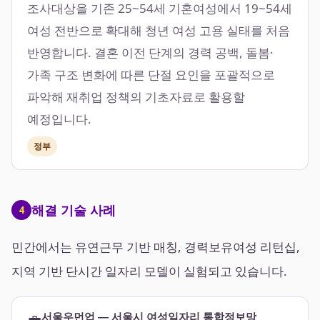
조사대상을 기존 25~54세 기혼여성에서 19~54세
여성 전반으로 확대해 청년 여성 고용 실태를 처음
반영합니다. 결혼 이전 단계의 경력 공백, 돌봄·
가족 구조 변화에 따른 단절 요인을 포괄적으로
파악해 재취업 정책의 기초자료로 활용할
예정입니다.
정부
해결 기술 사례
4
민간에서는 유연근무 기반 매칭, 경력보유여성 리턴십,
지역 기반 단시간 일자리 모델이 실험되고 있습니다.
💼
서울우먼업 — 서울시 여성일자리 통합정보망