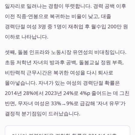
일자리로 밀려나는 경향이 뚜렷합니다. 경력 공백 이후
이전 직종·연봉으로 복귀하는 비율이 낮고, 대졸
경력단절 여성 3명 중 1명이 재취업 후 월수입 200만 원
이하로 나타납니다.
셋째, 돌봄 인프라와 노동시장 유연성의 비대칭입니다.
초등 저학년 자녀의 방과후 공백, 돌봄교실 정원 부족,
비탄력적 근무시간은 복귀한 여성을 다시 퇴사로
몰아넣습니다. 자녀가 있는 여성의 경력단절 확률은
2014년 28%에서 2023년 24%로 4%p 줄어드는 데 그친
반면, 무자녀 여성은 33%→9%로 급감해 '자녀 유무'가
결정적 분기점임이 드러났습니다.