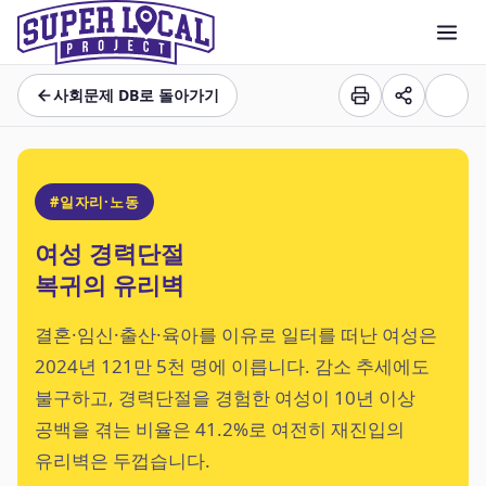
사회문제 DB로 돌아가기
#일자리·노동
여성 경력단절
복귀의 유리벽
결혼·임신·출산·육아를 이유로 일터를 떠난 여성은
2024년 121만 5천 명에 이릅니다. 감소 추세에도
불구하고, 경력단절을 경험한 여성이 10년 이상
공백을 겪는 비율은 41.2%로 여전히 재진입의
유리벽은 두껍습니다.