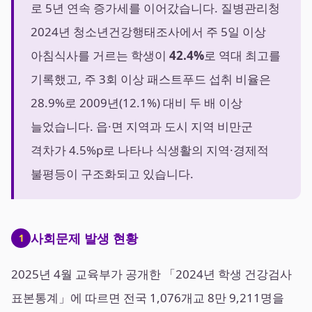
로 5년 연속 증가세를 이어갔습니다. 질병관리청
2024년 청소년건강행태조사에서 주 5일 이상
아침식사를 거르는 학생이
42.4%
로 역대 최고를
기록했고, 주 3회 이상 패스트푸드 섭취 비율은
28.9%로 2009년(12.1%) 대비 두 배 이상
늘었습니다. 읍·면 지역과 도시 지역 비만군
격차가 4.5%p로 나타나 식생활의 지역·경제적
불평등이 구조화되고 있습니다.
사회문제 발생 현황
1
2025년 4월 교육부가 공개한 「2024년 학생 건강검사
표본통계」에 따르면 전국 1,076개교 8만 9,211명을