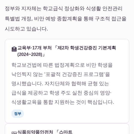
정부와 지자체는 학교급식 정상화와 식생활 안전관리
특별법 개정, 비만 예방 종합계획을 통해 구조적 접근을
시도하고 있습니다.
🏫
교육부·17개 부처 「제2차 학생건강증진 기본계획
(2024~2028)」
학교보건법에 따른 법정계획으로 비만 학생을
낙인찍지 않는 '포괄적 건강증진 프로그램'을
명시했습니다. 자치단체와 협력해 균형 있는
급식을 제공하고 학생 주도 실천 중심의 영양·
식생활교육을 통합 지원하는 것이 핵심입니다.
정부
🍱
식품의약품안전처 「스마트