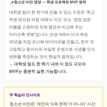
📍
청소년 비만·영양 — 학생 프로젝트 MVP 영역
대학생 팀이 한 학기에 만들 수 있는 수준은 '학교
주변 편의점 아침 대체식 지도' 또는 '영양 성분
라벨을 스캔하면 또래 평균과 비교해 주는
카카오톡 챗봇'입니다. 반경 500m 이내 매장
30곳을 직접 조사해 데이터셋을 만들고, 한두 개
고등학교 동아리와 파일럿 운영으로 식생활 인식
변화를 측정하는 것이 현실적 범위입니다.
→ 대학생 팀도 한 학기 내에 이 정도 규모의
MVP는 충분히 실현 가능합니다.
💡 학습자 인사이트
청소년 비만은 '개인의 식욕 문제'가 아니라 '시간·