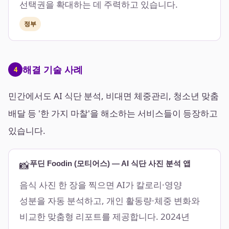
선택권을 확대하는 데 주력하고 있습니다.
정부
해결 기술 사례
4
민간에서도 AI 식단 분석, 비대면 체중관리, 청소년 맞춤
배달 등 '한 가지 마찰'을 해소하는 서비스들이 등장하고
있습니다.
📸
푸딘 Foodin (모티어스) — AI 식단 사진 분석 앱
음식 사진 한 장을 찍으면 AI가 칼로리·영양
성분을 자동 분석하고, 개인 활동량·체중 변화와
비교한 맞춤형 리포트를 제공합니다. 2024년