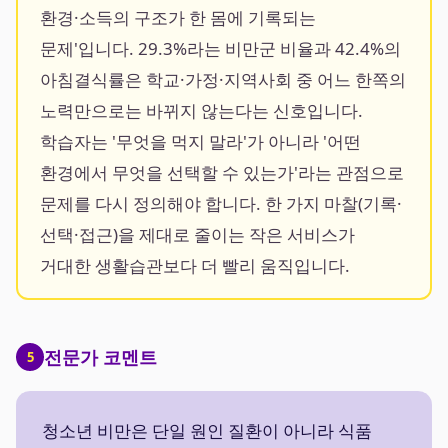
환경·소득의 구조가 한 몸에 기록되는
문제'입니다. 29.3%라는 비만군 비율과 42.4%의
아침결식률은 학교·가정·지역사회 중 어느 한쪽의
노력만으로는 바뀌지 않는다는 신호입니다.
학습자는 '무엇을 먹지 말라'가 아니라 '어떤
환경에서 무엇을 선택할 수 있는가'라는 관점으로
문제를 다시 정의해야 합니다. 한 가지 마찰(기록·
선택·접근)을 제대로 줄이는 작은 서비스가
거대한 생활습관보다 더 빨리 움직입니다.
전문가 코멘트
5
청소년 비만은 단일 원인 질환이 아니라 식품