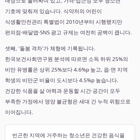
매장으로 둘러싸여 있고, 가격·접근성 모두 청소년
기호에 맞춰져 있습니다. 식약처의 어린이
식생활안전관리 특별법이 2010년부터 시행됐지만
편의점·배달앱·SNS 광고 규제는 여전히 공백이 큽니다.
셋째, '돌봄 격차'가 체형에 기록됩니다.
한국보건사회연구원 분석에 따르면 소득 하위 25%의
비만 유병률은 상위 25%보다 4.6%p 높고, 읍·면 지역
학생의 비만군 비율이 도시보다 4.5%p 높습니다.
건강한 식품을 살 여력과 운동할 시간·공간이 모두
부족한 가정에서 영양 불균형은 세대 간 누적 위험으로
이어집니다.
빈곤한 지역에 거주하는 청소년은 건강한 음식을