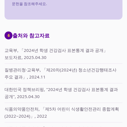
문헌을 참조해주세요.
출처와 참고자료
6
교육부, 「2024년 학생 건강검사 표본통계 결과 공개」
보도자료, 2025.04.30
질병관리청·교육부, 「제20차(2024년) 청소년건강행태조사
주요 결과」, 2024.11
대한민국 정책브리핑, "2024년 학생 건강검사 표본통계 결과
공개", 2025.04.30
식품의약품안전처, 「제5차 어린이 식생활안전관리 종합계획
(2022~2024)」, 2022