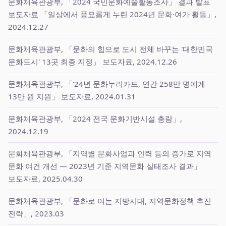
문화체육관광부, 「2024 국민문화예술활동조사」 결과 발표
보도자료 「일상에서 풍요롭게 누린 2024년 문화·여가 활동」,
2024.12.27
문화체육관광부, 「문화의 힘으로 도시 전체 바꾸는 '대한민국
문화도시' 13곳 최종 지정」 보도자료, 2024.12.26
문화체육관광부, 「'24년 문화누리카드, 연간 258만 명에게
13만 원 지원」 보도자료, 2024.01.31
문화체육관광부, 「2024 전국 문화기반시설 총람」,
2024.12.19
문화체육관광부, 「지역별 문화사업과 인력 등의 증가로 지역
문화 여건 개선 — 2023년 기준 지역문화 실태조사 결과」
보도자료, 2025.04.30
문화체육관광부, 「문화로 여는 지방시대, 지역문화정책 추진
전략」, 2023.03