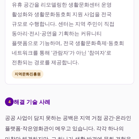
유휴 공간을 리모델링한 생활문화센터 운영
활성화와 생활문화동호회 지원 사업을 전국
규모로 수행합니다. 센터는 지역 주민이 직접
동아리·전시·공연을 기획하는 커뮤니티
플랫폼으로 기능하며, 전국 생활문화축제·동호회
네트워크를 통해 '관람자'가 아닌 '참여자'로
전환되는 경로를 제공합니다.
지역문화진흥원
해결 기술 사례
4
공공 사업이 담지 못하는 공백은 지역 거점 공간·온라인
플랫폼·작은영화관이 메우고 있습니다. 각각 하나의
마찰만 해결하지만, 그 하나가 생활 반경에 문화 경험을