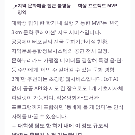
📍
지역 문화예술 접근 불평등 — 학생 프로젝트 MVP
영역
대학생 팀이 한 학기 내 실행 가능한 MVP는 '반경
3km 문화 큐레이션' 지도 서비스입니다.
공공데이터포털의 전국 문화기반시설 현황,
지역문화통합정보시스템의 공연·전시 일정,
문화누리카드 가맹점 데이터를 결합해 특정 읍·면·
동 주민에게 '이번 주 걸어갈 수 있는 문화 경험
3개'만 추천하는 초경량 웹서비스입니다. IoT·AI
없이 공공 API와 지도 한 장으로도 1개 기초지자체
파일럿이 가능하며, 작은영화관·도서관
프로그램까지 포함하면 '동네에 볼 게 없다'는 인식
자체를 바꿀 수 있습니다.
→ 대학생 팀도 한 학기 내에 이 정도 규모의
MVP는 충분히 실현 가능합니다.