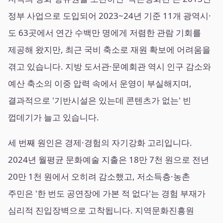
정부 사업으로 도입되어 2023~24년 기준 11개 광역시·
도 63곳에서 연간 수백만 명에게 저렴한 관람 기회를
제공해 왔지만, 최근 국비 축소로 재원 확보에 어려움을
겪고 있습니다. 지방 도서관·문예회관 역시 인구 감소와
예산 축소의 이중 압력 속에서 운영이 부실해지며,
결과적으로 '기반시설은 있는데 콘텐츠가 없는' 빈
껍데기가 늘고 있습니다.
세 번째 원인은 경제·경험의 자기강화 고리입니다.
2024년 월평균 문화예술 지출은 18만 7천 원으로 전년
20만 1천 원에서 오히려 감소했고, 저소득층·농촌
주민은 '한 번도 공연장에 가본 적 없다'는 경험 부재가
심리적 진입장벽으로 고착됩니다. 지역문화진흥원