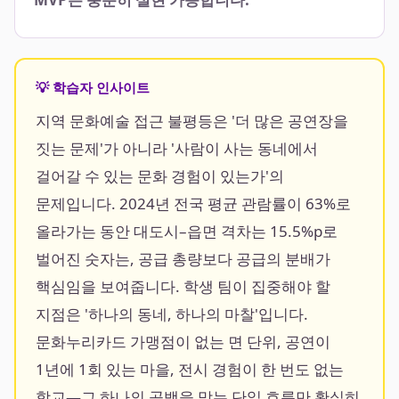
💡 학습자 인사이트
지역 문화예술 접근 불평등은 '더 많은 공연장을
짓는 문제'가 아니라 '사람이 사는 동네에서
걸어갈 수 있는 문화 경험이 있는가'의
문제입니다. 2024년 전국 평균 관람률이 63%로
올라가는 동안 대도시–읍면 격차는 15.5%p로
벌어진 숫자는, 공급 총량보다 공급의 분배가
핵심임을 보여줍니다. 학생 팀이 집중해야 할
지점은 '하나의 동네, 하나의 마찰'입니다.
문화누리카드 가맹점이 없는 면 단위, 공연이
1년에 1회 있는 마을, 전시 경험이 한 번도 없는
학교—그 하나의 공백을 막는 단일 흐름만 확실히