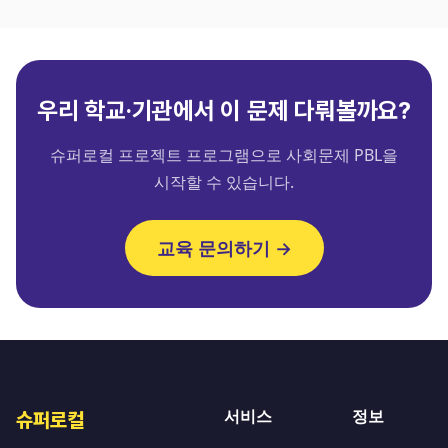
우리 학교·기관에서 이 문제 다뤄볼까요?
슈퍼로컬 프로젝트 프로그램으로 사회문제 PBL을
시작할 수 있습니다.
교육 문의하기 →
서비스
정보
슈퍼로컬