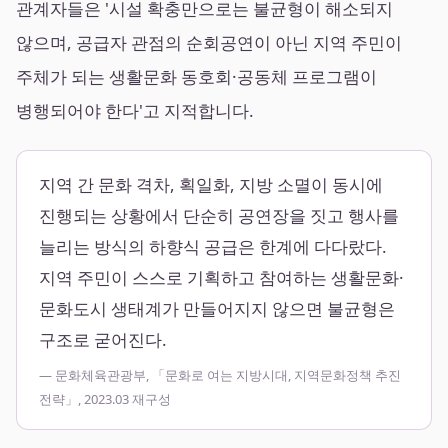
관계자들은 '시설 확충만으로는 불균형이 해소되지
않으며, 공급자 관점의 순회공연이 아닌 지역 주민이
주체가 되는 생활문화 동호회·공동체 프로그램이
병행되어야 한다'고 지적합니다.
지역 간 문화 격차, 획일화, 지방 소멸이 동시에
진행되는 상황에서 단순히 공연장을 짓고 행사를
늘리는 방식의 하향식 공급은 한계에 다다랐다.
지역 주민이 스스로 기획하고 참여하는 생활문화·
문화도시 생태계가 만들어지지 않으면 불균형은
구조로 굳어진다.
— 문화체육관광부, 「문화로 여는 지방시대, 지역문화정책 추진
전략」, 2023.03 재구성