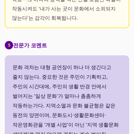
작동시켜도 '내가 사는 곳이 문화에서 소외되지
않는다'는 감각이 회복됩니다.
전문가 코멘트
5
문화 격차는 대형 공연장이 하나 더 생긴다고
줄지 않는다. 중요한 것은 주민이 기획하고,
주민의 시간대에, 주민의 생활 반경 안에서
벌어지는 '일상 문화'가 얼마나 촘촘하게
작동하는가다. 지역소멸과 문화 불균형은 같은
동전의 양면이며, 문화도시·생활문화센터·
작은영화관을 '개별 사업'이 아닌 '지역 생활문화