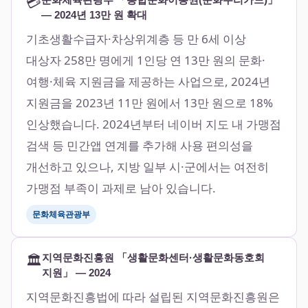
💳
— 2024년 13만 원 확대
기초생활수급자·차상위계층 등 만 6세 이상
대상자 258만 명에게 1인당 연 13만 원의 문화·
여행·체육 지원금을 제공하는 사업으로, 2024년
지원금을 2023년 11만 원에서 13만 원으로 18%
인상했습니다. 2024년부터 네이버 지도 내 가맹점
검색 등 민간앱 연계를 추가해 사용 편의성을
개선하고 있으나, 지방 일부 시·군에서는 여전히
가맹점 부족이 과제로 남아 있습니다.
문화체육관광부
🏛️
지역문화진흥원 「생활문화센터·생활문화동호회
지원」 — 2024
지역문화진흥법에 따라 설립된 지역문화진흥원은