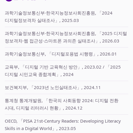
과학기술정보통신부·한국지능정보사회진흥원, 「2024
디지털정보격차 실태조사」, 2025.03
과학기술정보통신부·한국지능정보사회진흥원, 「2025 디지털
정보격차·웹 접근성·스마트폰 과의존 실태조사」, 2026.03
과학기술정보통신부, 「디지털포용법 시행령」, 2026.01
교육부, 「디지털 기반 교육혁신 방안」, 2023.02 / 「2025
디지털 시민교육 종합계획」, 2024
보건복지부, 「2023년 노인실태조사」, 2024.11
통계청 통계개발원, 「한국의 사회동향 2024: 디지털 전환
시대, 디지털 리터러시 현황」, 2024.12
OECD, 「PISA 21st-Century Readers: Developing Literacy
Skills in a Digital World」, 2023.05