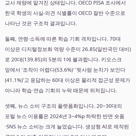
교사 재량에 맡겨진 상태입니다. OECD PISA 조사에서
한국 학생의 사실-의견 식별률이 OECD 절반 수준으로
나타난 것은 구조적 결과입니다.
둘째, 연령·소득에 따른 학습 기회 격차입니다. 70대
이상은 디지털정보화 역량 수준이 26.85(일반국민 대비)
로 20대(139.85)의 5분의 1에 불과합니다. 키오스크
앞에서 '조작이 어렵다(53.6%)' '뒷사람 눈치가 보인다
(41.1%)'고 응답하는 60대 이상은 물리적 접근성 문제가
아니라 학습·연습 기회의 누락 때문에 뒤처집니다.
셋째, 뉴스 소비 구조의 플랫폼화입니다. 20~30대의
포털 뉴스 이용률은 2024년 3~4%p 하락한 반면 숏폼
·SNS 뉴스 소비는 크게 늘었습니다. 생성형 AI로 제작된