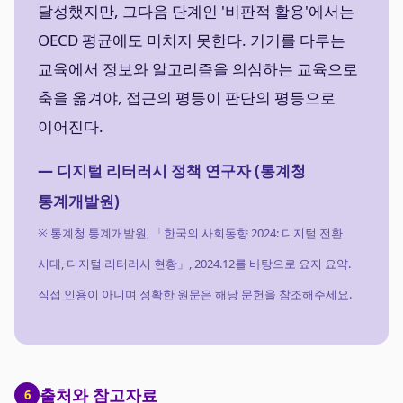
달성했지만, 그다음 단계인 '비판적 활용'에서는
OECD 평균에도 미치지 못한다. 기기를 다루는
교육에서 정보와 알고리즘을 의심하는 교육으로
축을 옮겨야, 접근의 평등이 판단의 평등으로
이어진다.
— 디지털 리터러시 정책 연구자 (통계청
통계개발원)
※ 통계청 통계개발원, 「한국의 사회동향 2024: 디지털 전환
시대, 디지털 리터러시 현황」, 2024.12를 바탕으로 요지 요약.
직접 인용이 아니며 정확한 원문은 해당 문헌을 참조해주세요.
출처와 참고자료
6