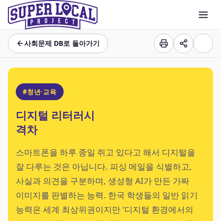
사회문제 DB로 돌아가기
#청년·교육
디지털 리터러시
격차
스마트폰을 하루 종일 쥐고 있다고 해서 디지털을
잘 다루는 것은 아닙니다. 피싱 메일을 식별하고,
사실과 의견을 구분하며, 생성형 AI가 만든 가짜
이미지를 판별하는 능력. 한국 학생들의 일반 읽기
능력은 세계 최상위권이지만 '디지털 환경에서의