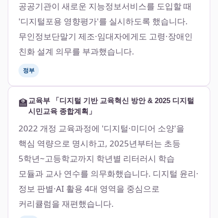
공공기관이 새로운 지능정보서비스를 도입할 때
'디지털포용 영향평가'를 실시하도록 했습니다.
무인정보단말기 제조·임대자에게도 고령·장애인
친화 설계 의무를 부과했습니다.
정부
🏫
교육부 「디지털 기반 교육혁신 방안 & 2025 디지털
시민교육 종합계획」
2022 개정 교육과정에 '디지털·미디어 소양'을
핵심 역량으로 명시하고, 2025년부터는 초등
5학년~고등학교까지 학년별 리터러시 학습
모듈과 교사 연수를 의무화했습니다. 디지털 윤리·
정보 판별·AI 활용 4대 영역을 중심으로
커리큘럼을 재편했습니다.