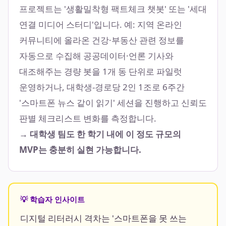
프로젝트는 '생활밀착형 팩트체크 챗봇' 또는 '세대
연결 미디어 스터디'입니다. 예: 지역 온라인
커뮤니티에 올라온 건강·부동산 관련 정보를
자동으로 수집해 공공데이터·언론 기사와
대조해주는 경량 봇을 1개 동 단위로 파일럿
운영하거나, 대학생-경로당 2인 1조로 6주간
'스마트폰 뉴스 같이 읽기' 세션을 진행하고 신뢰도
판별 체크리스트 변화를 측정합니다.
→ 대학생 팀도 한 학기 내에 이 정도 규모의
MVP는 충분히 실현 가능합니다.
💡 학습자 인사이트
디지털 리터러시 격차는 '스마트폰을 못 쓰는