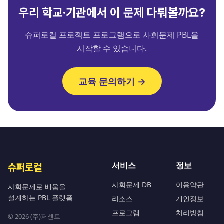
우리 학교·기관에서 이 문제 다뤄볼까요?
슈퍼로컬 프로젝트 프로그램으로 사회문제 PBL을
시작할 수 있습니다.
교육 문의하기 →
서비스
정보
슈퍼로컬
사회문제 DB
이용약관
사회문제로 배움을
설계하는 PBL 플랫폼
리소스
개인정보
프로그램
처리방침
© 2026 (주)퍼센트