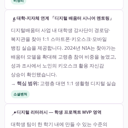
비영리
👴
대학-지자체 연계 「디지털 배움터 시니어 멘토링」
디지털배움터 사업 내 대학생 강사단이 경로당·
복지관을 찾아 1:1 스마트폰·키오스크·모바일
뱅킹 실습을 제공합니다. 2024년 NIA는 찾아가는
배움터 모델을 확대해 고령층 참여 비중을 높였고,
성과 조사에서 노인의 키오스크 활용 자신감
상승이 확인됐습니다.
→ 핵심 범위:
고령층 대면 1:1 생활형 디지털 실습
소셜벤처
📍
디지털 리터러시 — 학생 프로젝트 MVP 영역
대학생 팀이 한 학기 내에 만들 수 있는 수준의