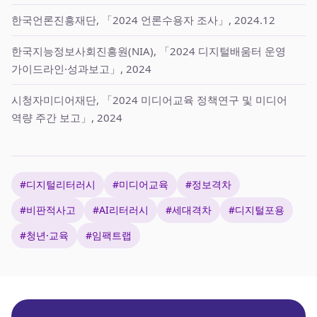
한국언론진흥재단, 「2024 언론수용자 조사」, 2024.12
한국지능정보사회진흥원(NIA), 「2024 디지털배움터 운영
가이드라인·성과보고」, 2024
시청자미디어재단, 「2024 미디어교육 정책연구 및 미디어
역량 주간 보고」, 2024
#디지털리터러시
#미디어교육
#정보격차
#비판적사고
#AI리터러시
#세대격차
#디지털포용
#청년·교육
#임팩트랩