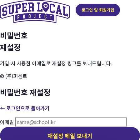
로그인 및 회원가입
비밀번호
재설정
가입 시 사용한 이메일로 재설정 링크를 보내드립니다.
© (주)퍼센트
비밀번호 재설정
← 로그인으로 돌아가기
이메일
재설정 메일 보내기